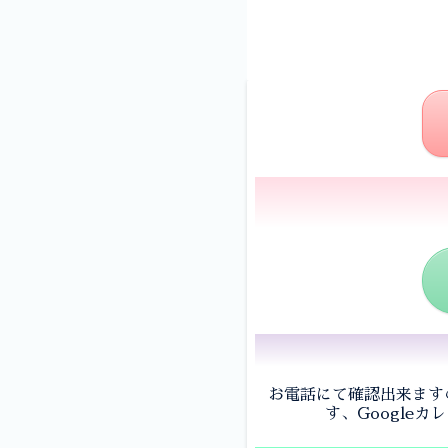
お電話にて確認出来ます
す、Google