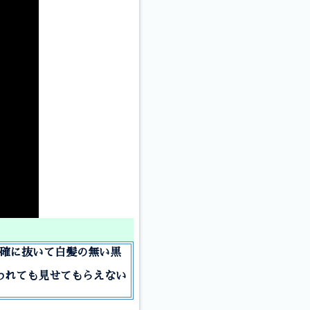
正確に抜いて白髪の無い黒
われても見せてもらえない