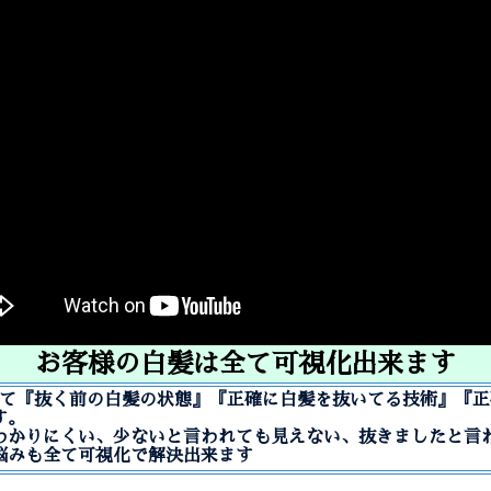
お客様の白髪は全て可視化出来ます
Rを使って『抜く前の白髪の状態』『正確に白髪を抜いてる技術』『
す。
わかりにくい、少ないと言われても見えない、抜きましたと言
悩みも全て可視化で解決出来ます