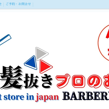
金
ご予約・お問合せ