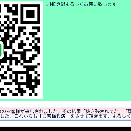
LINE登録よろしくお願い致します
やり多数のお客様が来店されました、その結果「抜き残されてた」
した、これからも「お客様救済」をさせて頂きます、よろしく