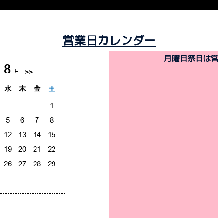
営業日カレンダー
月曜日祭日は